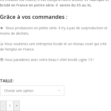
brodé en France en petite série. Il existe du XS au XL.
Grâce à vos commandes :
🍀 Nous produisons en petite série. Il n’y a pas de surproduction et
moins de déchets.
🤝‍ Vous soutenez une entreprise locale et un réseau court qui crée
de l’emploi en France
😎 Vous paraderez avec votre beau t-shirt brodé Ligne 13 !
TAILLE
-
+