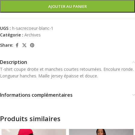
AJOUTER AU PANIER
UGS :
h-sacrecoeur-blanc-1
Catégorie :
Archives
Share:
Description
T-shirt coupe droite et manches courtes retournées. Encolure ronde.
Longueur hanches. Maille jersey épaisse et douce.
Informations complémentaires
Produits similaires