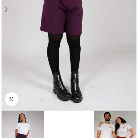
Click to enlarge