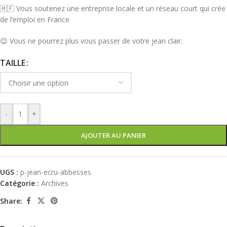
🇲🇫 Vous soutenez une entreprise locale et un réseau court qui crée
de l’emploi en France
😉 Vous ne pourrez plus vous passer de votre jean clair.
TAILLE
-
+
AJOUTER AU PANIER
UGS :
p-jean-ecru-abbesses
Catégorie :
Archives
Share: