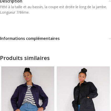
Description
Fitté à la taille et au bassin, la coupe est droite le long de la jambe.
Longueur 7/8ème.
Informations complémentaires
Produits similaires