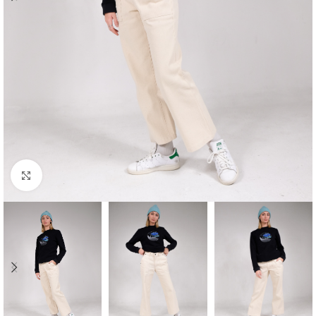
Click to enlarge