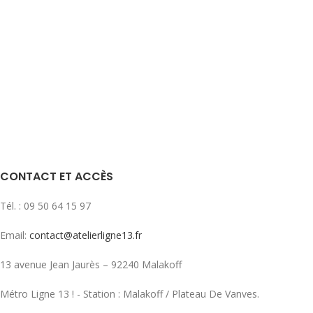
CONTACT ET ACCÈS
Tél. : 09 50 64 15 97
Email:
contact@atelierligne13.fr
13 avenue Jean Jaurès – 92240 Malakoff
Métro Ligne 13 ! - Station : Malakoff / Plateau De Vanves.