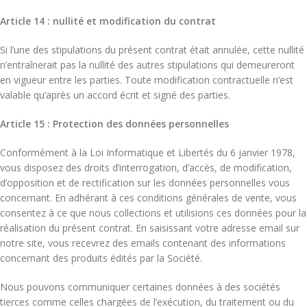
Article 14 : nullité et modification du contrat
Si l’une des stipulations du présent contrat était annulée, cette nullité
n’entraînerait pas la nullité des autres stipulations qui demeureront
en vigueur entre les parties. Toute modification contractuelle n’est
valable qu’après un accord écrit et signé des parties.
Article 15 : Protection des données personnelles
Conformément à la Loi Informatique et Libertés du 6 janvier 1978,
vous disposez des droits d’interrogation, d’accès, de modification,
d’opposition et de rectification sur les données personnelles vous
concernant. En adhérant à ces conditions générales de vente, vous
consentez à ce que nous collections et utilisions ces données pour la
réalisation du présent contrat. En saisissant votre adresse email sur
notre site, vous recevrez des emails contenant des informations
concernant des produits édités par la Société.
Nous pouvons communiquer certaines données à des sociétés
tierces comme celles chargées de l’exécution, du traitement ou du