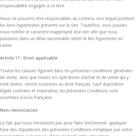
responsabilité engagée à ce titre.
Nous ne pouvons être responsables du contenu vers lequel pointent
les liens hypertextes présents sur le Site. Toutefois, vous pouvez
nous notifier le caractère inapproprié d’un lien afin que nous
puissions dans un délai raisonnable retirer le lien hypertexte en
cause.
Article 17 : Droit applicable
Toutes les clauses figurant dans les présentes conditions générales
de vente, ainsi que toutes les opérations d’achat et de vente qui y
sont visées, seront soumises au droit français. Sauf disposition
légale contraire et impérative, les présentes Conditions sont
soumises à la loi française.
Non-renonciation
Le fait que nous n’insistions pas pour faire strictement appliquer
l’une des stipulations des présentes Conditions n’implique pas notre