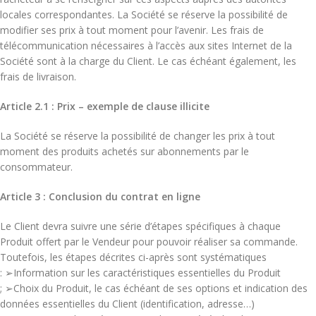
locales correspondantes. La Société se réserve la possibilité de
modifier ses prix à tout moment pour l’avenir. Les frais de
télécommunication nécessaires à l’accès aux sites Internet de la
Société sont à la charge du Client. Le cas échéant également, les
frais de livraison.
Article 2.1 : Prix – exemple de clause illicite
La Société se réserve la possibilité de changer les prix à tout
moment des produits achetés sur abonnements par le
consommateur.
Article 3 : Conclusion du contrat en ligne
Le Client devra suivre une série d’étapes spécifiques à chaque
Produit offert par le Vendeur pour pouvoir réaliser sa commande.
Toutefois, les étapes décrites ci-après sont systématiques
: ➢Information sur les caractéristiques essentielles du Produit
; ➢Choix du Produit, le cas échéant de ses options et indication des
données essentielles du Client (identification, adresse…)