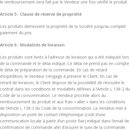
le remboursement sera fait par le Vendeur une fois vérifié le produit.
Article 5 : Clause de réserve de propriété
Les produits demeurent la propriété de la Société jusqu’au complet
paiement du prix.
Article 6 : Modalités de livraison
Les produits sont livrés à l’adresse de livraison qui a été indiquée lors
de la commande et le délai indiqué. Ce délai ne prend pas en compte
le délai de préparation de la commande. En cas de retard
d’expédition, le Vendeur s’engage à prévenir le Client. En cas de
retard de livraison, le Client dispose de la possibilité de résoudre le
contrat dans les conditions et modalités définies à l’Article L 138-2 du
Code de la consommation. Le Vendeur procède alors au
remboursement du produit et aux frais « aller » dans les conditions
de l’Article L 138-3 du Code de la consommation. Le Vendeur met à
disposition un point de contact téléphonique (coût d’une
communication locale à partir d’un poste fixe) indiqué dans l’email de
confirmation de commande afin d’assurer le suivi de la commande.