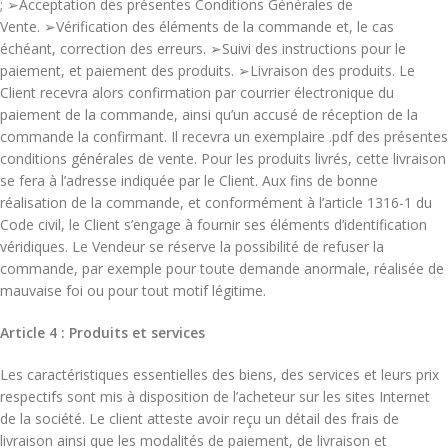
; ➢Acceptation des présentes Conditions Générales de
Vente. ➢Vérification des éléments de la commande et, le cas
échéant, correction des erreurs. ➢Suivi des instructions pour le
paiement, et paiement des produits. ➢Livraison des produits. Le
Client recevra alors confirmation par courrier électronique du
paiement de la commande, ainsi qu’un accusé de réception de la
commande la confirmant. Il recevra un exemplaire .pdf des présentes
conditions générales de vente. Pour les produits livrés, cette livraison
se fera à l’adresse indiquée par le Client. Aux fins de bonne
réalisation de la commande, et conformément à l’article 1316-1 du
Code civil, le Client s’engage à fournir ses éléments d’identification
véridiques. Le Vendeur se réserve la possibilité de refuser la
commande, par exemple pour toute demande anormale, réalisée de
mauvaise foi ou pour tout motif légitime.
Article 4 : Produits et services
Les caractéristiques essentielles des biens, des services et leurs prix
respectifs sont mis à disposition de l’acheteur sur les sites Internet
de la société. Le client atteste avoir reçu un détail des frais de
livraison ainsi que les modalités de paiement, de livraison et