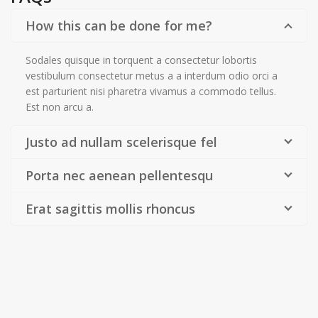
How this can be done for me?
Sodales quisque in torquent a consectetur lobortis
vestibulum consectetur metus a a interdum odio orci a
est parturient nisi pharetra vivamus a commodo tellus.
Est non arcu a.
Justo ad nullam scelerisque fel
Porta nec aenean pellentesqu
Erat sagittis mollis rhoncus