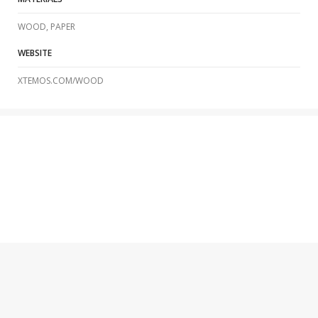
WOOD, PAPER
WEBSITE
XTEMOS.COM/WOOD