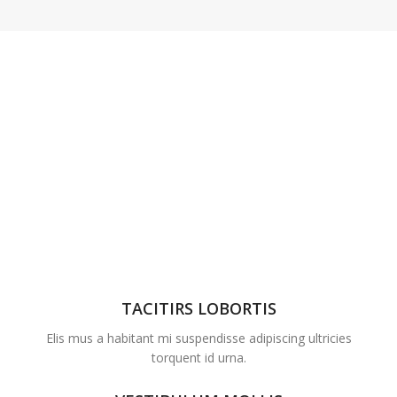
TACITIRS LOBORTIS
Elis mus a habitant mi suspendisse adipiscing ultricies
torquent id urna.