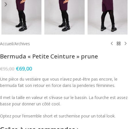
Accueil
/
Archives
Bermuda « Petite Ceinture » prune
€
69,00
€
95,00
Une pièce du vestiaire que vous n’avez peut-être pas encore, le
bermuda fait son retour en force dans la penderies féminines.
Il met la taille en valeur et s’évase sur le bassin. La fourche est assez
basse pour donner un côté cool.
Optez pour l’ensemble short et surchemise pour un total look.