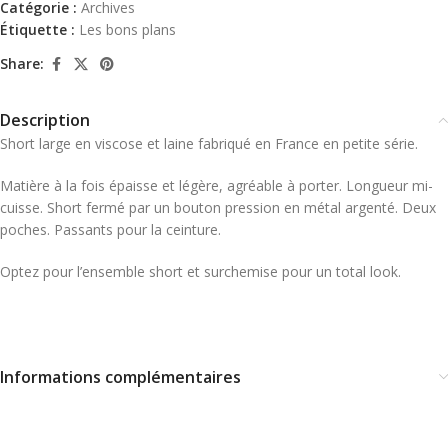
Catégorie :
Archives
Étiquette :
Les bons plans
Share:
Description
Short large en viscose et laine fabriqué en France en petite série.
Matière à la fois épaisse et légère, agréable à porter. Longueur mi-
cuisse. Short fermé par un bouton pression en métal argenté. Deux
poches. Passants pour la ceinture.
Optez pour l’ensemble short et surchemise pour un total look.
Informations complémentaires