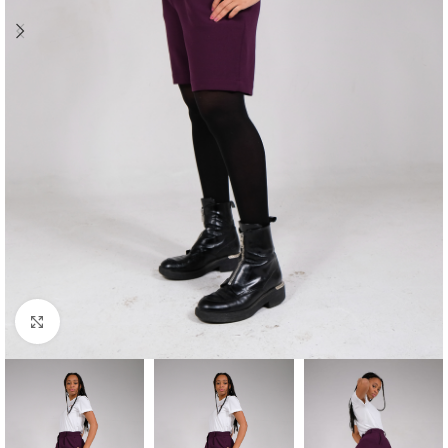
Click to enlarge