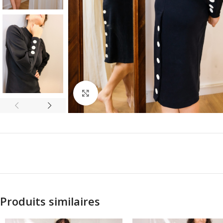
Click to enlarge
Produits similaires