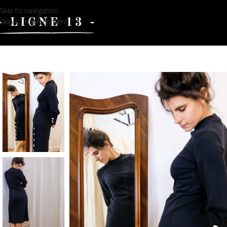
Skip to navigation
Skip to main content