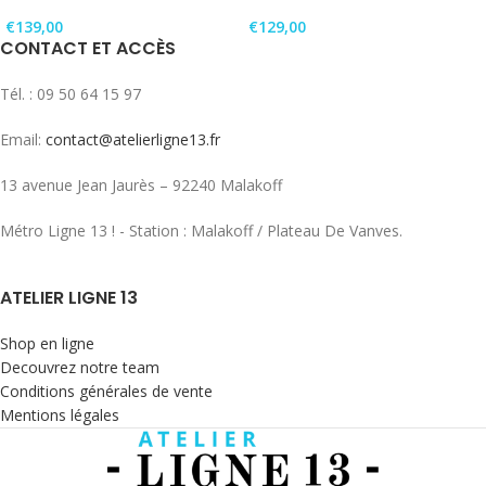
€
139,00
€
129,00
CONTACT ET ACCÈS
Tél. : 09 50 64 15 97
Email:
contact@atelierligne13.fr
13 avenue Jean Jaurès – 92240 Malakoff
Métro Ligne 13 ! - Station : Malakoff / Plateau De Vanves.
ATELIER LIGNE 13
Shop en ligne
Decouvrez notre team
Conditions générales de vente
Mentions légales