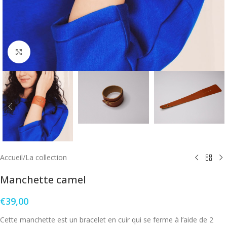
Click to enlarge
Accueil
/
La collection
Manchette camel
€
39,00
Cette manchette est un bracelet en cuir qui se ferme à l’aide de 2