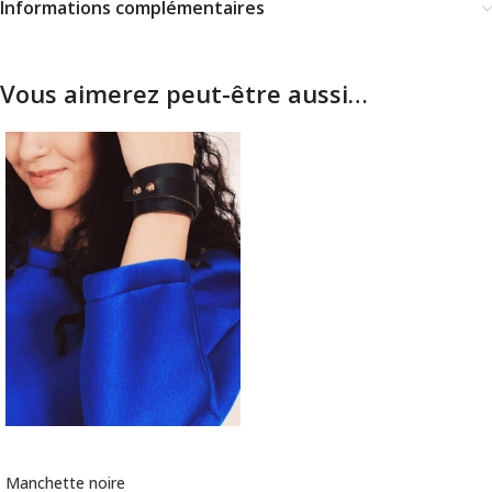
Informations complémentaires
Vous aimerez peut-être aussi…
AJOUTER AU PANIER
Manchette noire