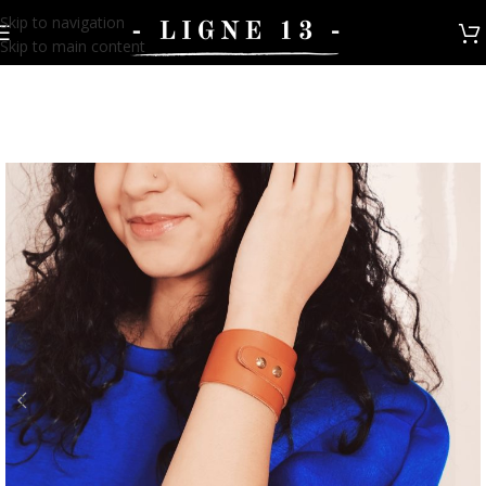
Skip to navigation
Skip to main content