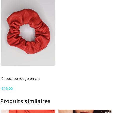
AJOUTER AU PANIER
Chouchou rouge en cuir
€
15,00
Produits similaires