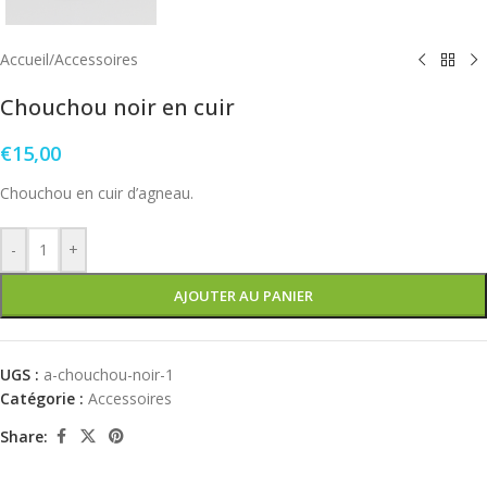
Accueil
/
Accessoires
Chouchou noir en cuir
€
15,00
Chouchou en cuir d’agneau.
-
+
AJOUTER AU PANIER
UGS :
a-chouchou-noir-1
Catégorie :
Accessoires
Share: