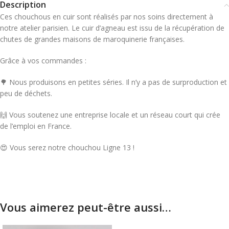
Description
Ces chouchous en cuir sont réalisés par nos soins directement à
notre atelier parisien. Le cuir d’agneau est issu de la récupération de
chutes de grandes maisons de maroquinerie françaises.
Grâce à vos commandes :
🌳 Nous produisons en petites séries. Il n’y a pas de surproduction et
peu de déchets.
🙌 Vous soutenez une entreprise locale et un réseau court qui crée
de l’emploi en France.
😍 Vous serez notre chouchou Ligne 13 !
Vous aimerez peut-être aussi…