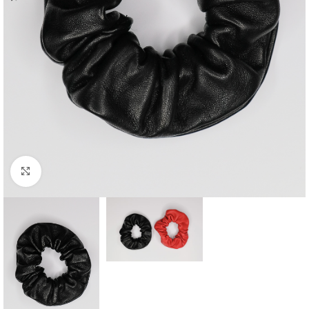
Click to enlarge