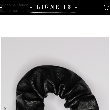
Skip to navigation
Skip to main content